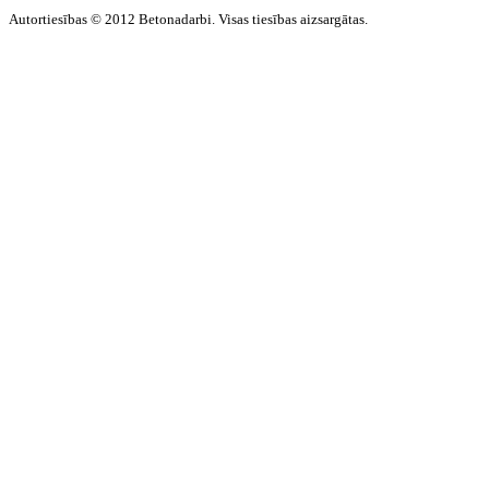
Autortiesības © 2012 Betonadarbi. Visas tiesības aizsargātas.