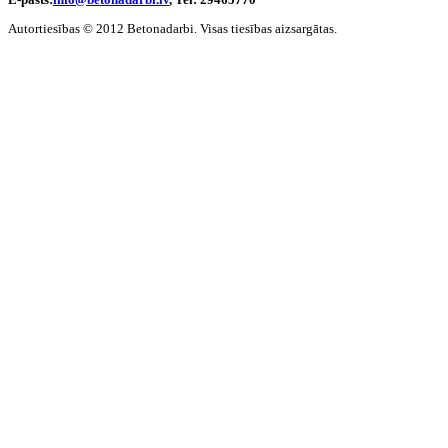
Autortiesības © 2012 Betonadarbi. Visas tiesības aizsargātas.