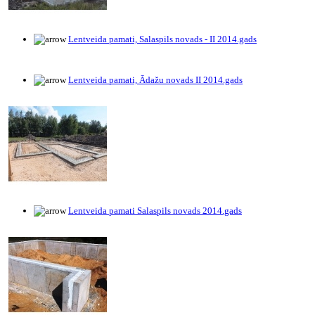
Lentveida pamati, Salaspils novads - II 2014.gads
Lentveida pamati, Ādažu novads II 2014.gads
Lentveida pamati Salaspils novads 2014.gads