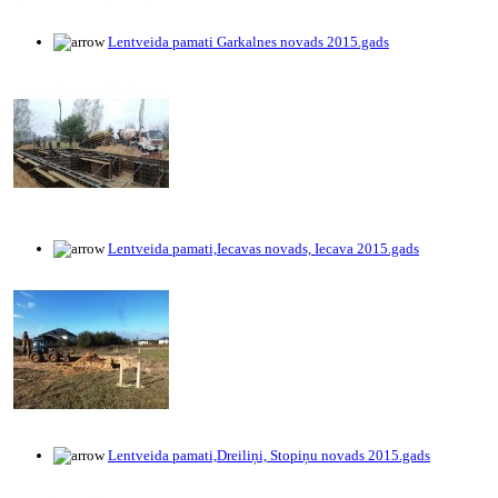
Lentveida pamati Garkalnes novads 2015.gads
Lentveida pamati,Iecavas novads, Iecava 2015.gads
Lentveida pamati,Dreiliņi, Stopiņu novads 2015.gads