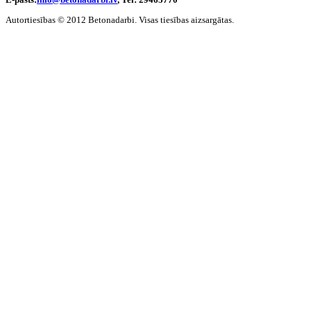
Autortiesības © 2012 Betonadarbi. Visas tiesības aizsargātas.