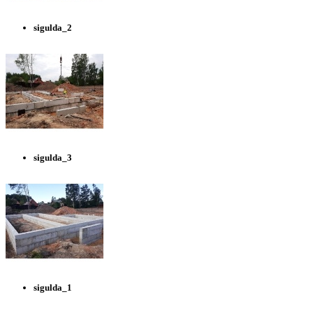
sigulda_2
sigulda_3
sigulda_1