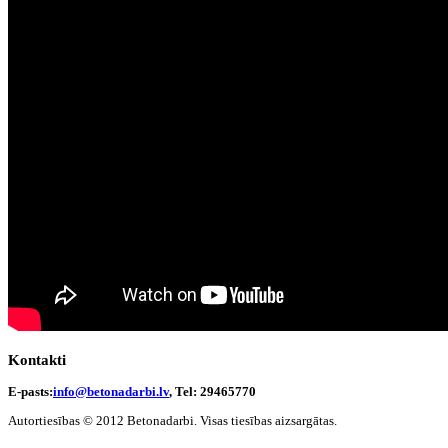
Kontakti
E-pasts:
info@betonadarbi.lv
, Tel: 29465770
Autortiesības © 2012 Betonadarbi. Visas tiesības aizsargātas.