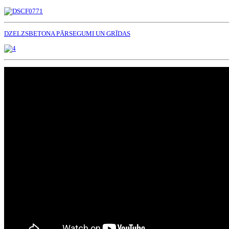
DZELZSBETONA PĀRSEGUMI UN GRĪDAS